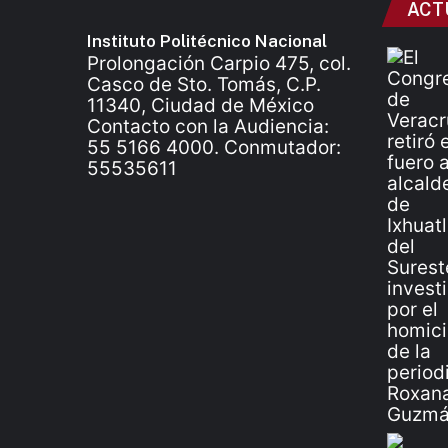
ACT
Instituto Politécnico Nacional
Prolongación Carpio 475, col.
Casco de Sto. Tomás, C.P.
11340, Ciudad de México
Contacto con la Audiencia:
55 5166 4000. Conmutador:
55535611