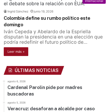
Internacional
Ingrid Sánchez
junio 19, 2026
Colombia define su rumbo político este
domingo
Iván Cepeda y Abelardo de la Espriella
disputan la presidencia en una elección que
podría redefinir el futuro político de…
Leer más »
ÚLTIMAS NOTICIAS
agosto 6, 2026
Cardenal Parolin pide por madres
buscadoras
agosto 5, 2026
Veracruz: desaforan a alcalde por caso