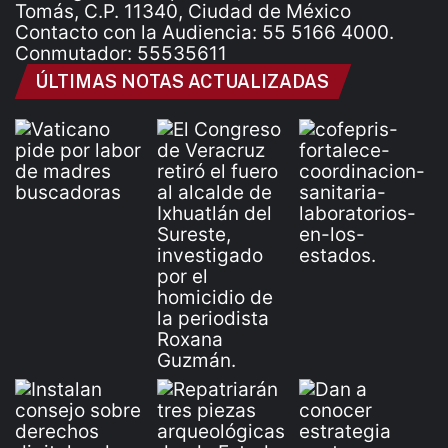
Tomás, C.P. 11340, Ciudad de México
Contacto con la Audiencia: 55 5166 4000.
Conmutador: 55535611
ÚLTIMAS NOTAS ACTUALIZADAS