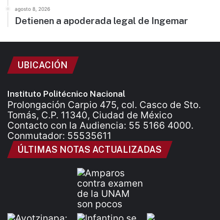
agosto 8, 2026
Detienen a apoderada legal de Ingemar
UBICACIÓN
Instituto Politécnico Nacional
Prolongación Carpio 475, col. Casco de Sto.
Tomás, C.P. 11340, Ciudad de México
Contacto con la Audiencia: 55 5166 4000.
Conmutador: 55535611
ÚLTIMAS NOTAS ACTUALIZADAS