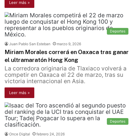
Leer más »
Deportes
Juan Pablo San Esteban
marzo 9, 2026
Miriam Morales correrá en Oaxaca tras ganar
el ultramaratón Hong Kong
La corredora originaria de Tlaxiaco volverá a
competir en Oaxaca el 22 de marzo, tras su
victoria internacional en Asia.
Leer más »
Deportes
Once Digital
febrero 24, 2026