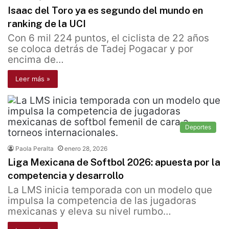
Isaac del Toro ya es segundo del mundo en
ranking de la UCI
Con 6 mil 224 puntos, el ciclista de 22 años
se coloca detrás de Tadej Pogacar y por
encima de…
Leer más »
Deportes
Paola Peralta
enero 28, 2026
Liga Mexicana de Softbol 2026: apuesta por la
competencia y desarrollo
La LMS inicia temporada con un modelo que
impulsa la competencia de las jugadoras
mexicanas y eleva su nivel rumbo…