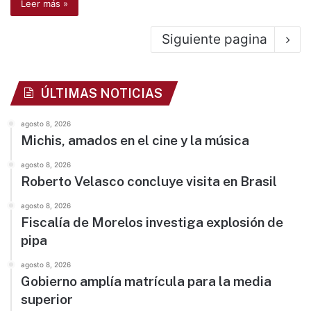
Leer más »
Siguiente pagina
ÚLTIMAS NOTICIAS
agosto 8, 2026
Michis, amados en el cine y la música
agosto 8, 2026
Roberto Velasco concluye visita en Brasil
agosto 8, 2026
Fiscalía de Morelos investiga explosión de
pipa
agosto 8, 2026
Gobierno amplía matrícula para la media
superior