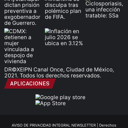
DR©XEIPN Canal Once, Ciudad de México,
2021. Todos los derechos reservados.
APLICACIONES
AVISO DE PRIVACIDAD INTEGRAL NEWSLETTER |
Derechos