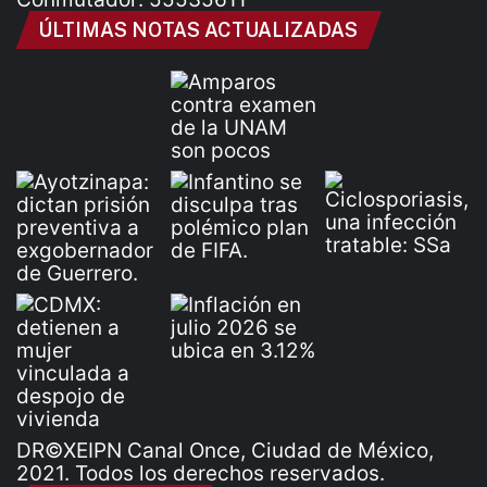
ÚLTIMAS NOTAS ACTUALIZADAS
DR©XEIPN Canal Once, Ciudad de México,
2021. Todos los derechos reservados.