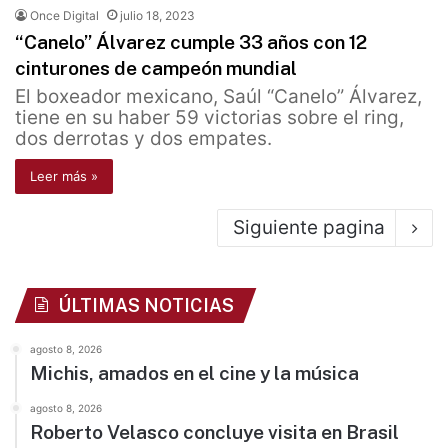
Once Digital
julio 18, 2023
“Canelo” Álvarez cumple 33 años con 12
cinturones de campeón mundial
El boxeador mexicano, Saúl “Canelo” Álvarez,
tiene en su haber 59 victorias sobre el ring,
dos derrotas y dos empates.
Leer más »
Siguiente pagina
ÚLTIMAS NOTICIAS
agosto 8, 2026
Michis, amados en el cine y la música
agosto 8, 2026
Roberto Velasco concluye visita en Brasil