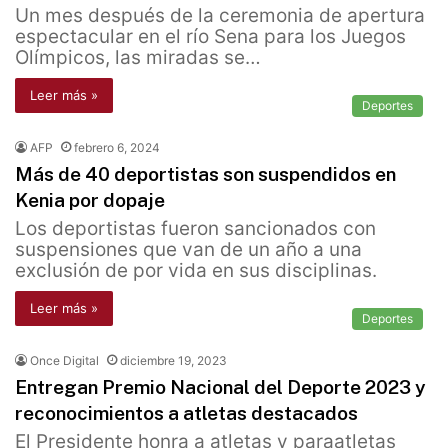
Un mes después de la ceremonia de apertura
espectacular en el río Sena para los Juegos
Olímpicos, las miradas se…
Leer más »
Deportes
AFP
febrero 6, 2024
Más de 40 deportistas son suspendidos en
Kenia por dopaje
Los deportistas fueron sancionados con
suspensiones que van de un año a una
exclusión de por vida en sus disciplinas.
Leer más »
Deportes
Once Digital
diciembre 19, 2023
Entregan Premio Nacional del Deporte 2023 y
reconocimientos a atletas destacados
El Presidente honra a atletas y paraatletas