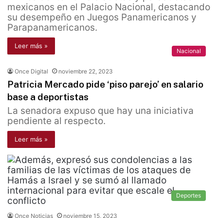
mexicanos en el Palacio Nacional, destacando
su desempeño en Juegos Panamericanos y
Parapanamericanos.
Leer más »
Nacional
Once Digital
noviembre 22, 2023
Patricia Mercado pide ‘piso parejo’ en salario
base a deportistas
La senadora expuso que hay una iniciativa
pendiente al respecto.
Leer más »
Deportes
Once Noticias
noviembre 15, 2023