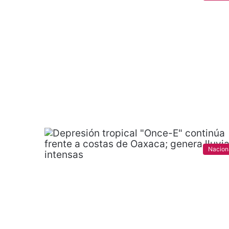
Nacion