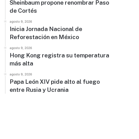
Sheinbaum propone renombrar Paso
de Cortés
agosto 9, 2026
Inicia Jornada Nacional de
Reforestación en México
agosto 9, 2026
Hong Kong registra su temperatura
más alta
agosto 9, 2026
Papa León XIV pide alto al fuego
entre Rusia y Ucrania