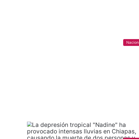
Nacion