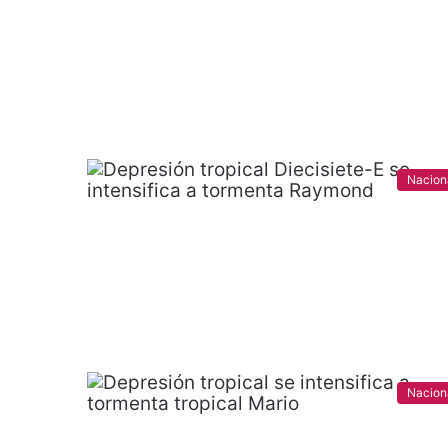
Nacion
Nacion