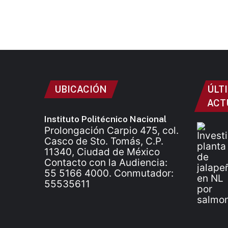
UBICACIÓN
ÚLT
ACT
Instituto Politécnico Nacional
Prolongación Carpio 475, col.
Casco de Sto. Tomás, C.P.
11340, Ciudad de México
Contacto con la Audiencia:
55 5166 4000. Conmutador:
55535611