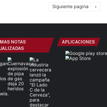
Siguiente pagina
IMAS NOTAS
APLICACIONES
UALIZADAS