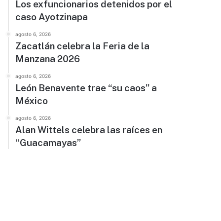
Los exfuncionarios detenidos por el
caso Ayotzinapa
agosto 6, 2026
Zacatlán celebra la Feria de la
Manzana 2026
agosto 6, 2026
León Benavente trae “su caos” a
México
agosto 6, 2026
Alan Wittels celebra las raíces en
“Guacamayas”