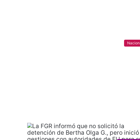
Nacion