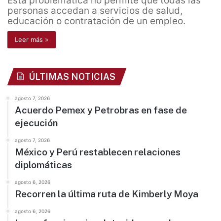
Esta problemática no permite que todas las
personas accedan a servicios de salud,
educación o contratación de un empleo.
Leer más »
ÚLTIMAS NOTICIAS
agosto 7, 2026
Acuerdo Pemex y Petrobras en fase de
ejecución
agosto 7, 2026
México y Perú restablecen relaciones
diplomáticas
agosto 6, 2026
Recorren la última ruta de Kimberly Moya
agosto 6, 2026