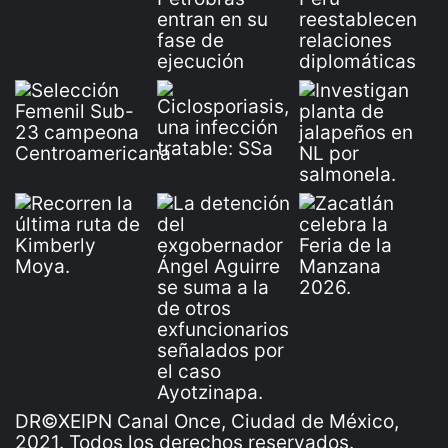
DR©XEIPN Canal Once, Ciudad de México,
2021. Todos los derechos reservados.