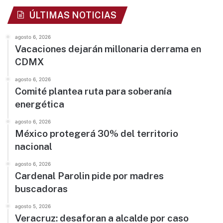
ÚLTIMAS NOTICIAS
agosto 6, 2026
Vacaciones dejarán millonaria derrama en
CDMX
agosto 6, 2026
Comité plantea ruta para soberanía
energética
agosto 6, 2026
México protegerá 30% del territorio
nacional
agosto 6, 2026
Cardenal Parolin pide por madres
buscadoras
agosto 5, 2026
Veracruz: desaforan a alcalde por caso