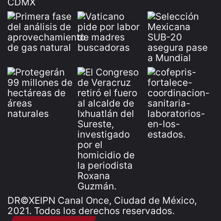
DR©XEIPN Canal Once, Ciudad de México,
2021. Todos los derechos reservados.