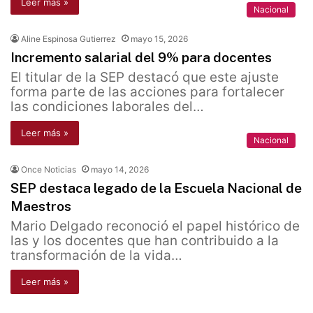
Leer más »
Nacional
Aline Espinosa Gutierrez
mayo 15, 2026
Incremento salarial del 9% para docentes
El titular de la SEP destacó que este ajuste
forma parte de las acciones para fortalecer
las condiciones laborales del…
Leer más »
Nacional
Once Noticias
mayo 14, 2026
SEP destaca legado de la Escuela Nacional de
Maestros
Mario Delgado reconoció el papel histórico de
las y los docentes que han contribuido a la
transformación de la vida…
Leer más »