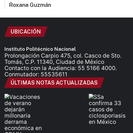
Roxana Guzmán
UBICACIÓN
Instituto Politécnico Nacional
Prolongación Carpio 475, col. Casco de Sto.
Tomás, C.P. 11340, Ciudad de México
Contacto con la Audiencia: 55 5166 4000.
Conmutador: 55535611
ÚLTIMAS NOTAS ACTUALIZADAS