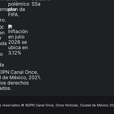
IPN Canal Once,
 de México, 2021.
los derechos
ados.
 reservados © XEIPN Canal Once, Once Noticias, Ciudad de México 2026