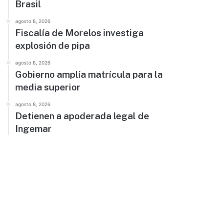
Brasil
agosto 8, 2026
Fiscalía de Morelos investiga
explosión de pipa
agosto 8, 2026
Gobierno amplía matrícula para la
media superior
agosto 8, 2026
Detienen a apoderada legal de
Ingemar