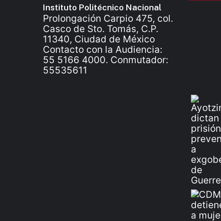
Instituto Politécnico Nacional
Prolongación Carpio 475, col.
Casco de Sto. Tomás, C.P.
11340, Ciudad de México
Contacto con la Audiencia:
55 5166 4000. Conmutador:
55535611