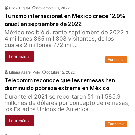
Once Digital
noviembre 10, 2022
Turismo internacional en México crece 12.9%
anual en septiembre de 2022
México recibió durante septiembre de 2022 a
4 millones 865 mil 808 visitantes, de los
cuales 2 millones 772 mil…
Leer más »
Economía
Liliana Asarel Polo
octubre 12, 2022
Telecomm reconoce que las remesas han
disminuido pobreza extrema en México
Durante el 2021 se reportaron 51 mil 585.9
millones de dólares por concepto de remesas;
los Estados Unidos de América…
Leer más »
Economía