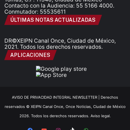
Contacto con la Audiencia: 55 5166 4000.
Conmutador: 55535611
ÚLTIMAS NOTAS ACTUALIZADAS
DR©XEIPN Canal Once, Ciudad de México,
2021. Todos los derechos reservados.
APLICACIONES
AVISO DE PRIVACIDAD INTEGRAL NEWSLETTER |
Derechos
reservados © XEIPN Canal Once, Once Noticias, Ciudad de México
2026. Todos los derechos reservados. Aviso legal.