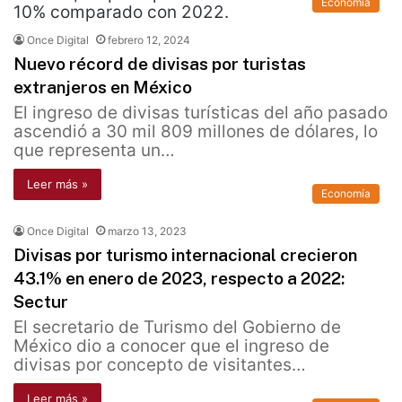
Economía
Once Digital
febrero 12, 2024
Nuevo récord de divisas por turistas
extranjeros en México
El ingreso de divisas turísticas del año pasado
ascendió a 30 mil 809 millones de dólares, lo
que representa un…
Leer más »
Economía
Once Digital
marzo 13, 2023
Divisas por turismo internacional crecieron
43.1% en enero de 2023, respecto a 2022:
Sectur
El secretario de Turismo del Gobierno de
México dio a conocer que el ingreso de
divisas por concepto de visitantes…
Leer más »