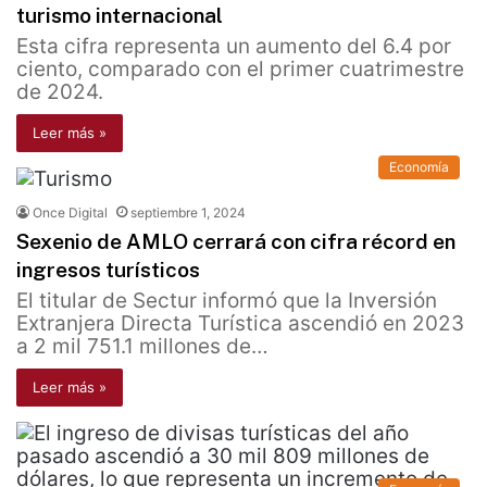
turismo internacional
Esta cifra representa un aumento del 6.4 por
ciento, comparado con el primer cuatrimestre
de 2024.
Leer más »
Economía
Once Digital
septiembre 1, 2024
Sexenio de AMLO cerrará con cifra récord en
ingresos turísticos
El titular de Sectur informó que la Inversión
Extranjera Directa Turística ascendió en 2023
a 2 mil 751.1 millones de…
Leer más »