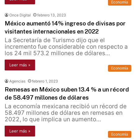
Economía
Once Digital
febrero 13, 2023
México aumentó 14% ingreso de divisas por
visitantes internacionales en 2022
La Secretaría de Turismo dijo que el
incremento fue considerable con respecto a
los 24 mil 573.2 millones de dólares…
Leer más »
Economía
Agencias
febrero 1, 2023
Remesas en México suben 13.4 % a un récord
de 58.497 millones de dólares
La economía mexicana recibió un récord de
58.497 millones de dólares en remesas en
2022, lo que implica un aumento…
Leer más »
Economía