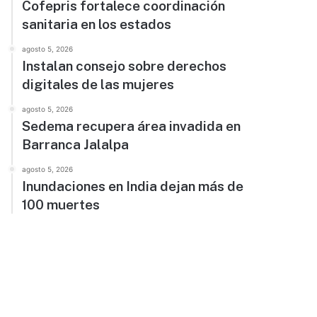
Cofepris fortalece coordinación
sanitaria en los estados
agosto 5, 2026
Instalan consejo sobre derechos
digitales de las mujeres
agosto 5, 2026
Sedema recupera área invadida en
Barranca Jalalpa
agosto 5, 2026
Inundaciones en India dejan más de
100 muertes