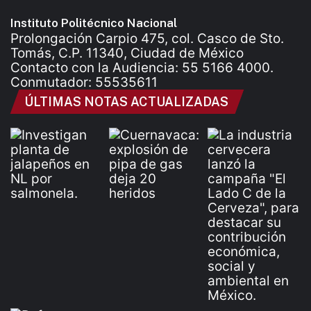
Instituto Politécnico Nacional
Prolongación Carpio 475, col. Casco de Sto.
Tomás, C.P. 11340, Ciudad de México
Contacto con la Audiencia: 55 5166 4000.
Conmutador: 55535611
ÚLTIMAS NOTAS ACTUALIZADAS