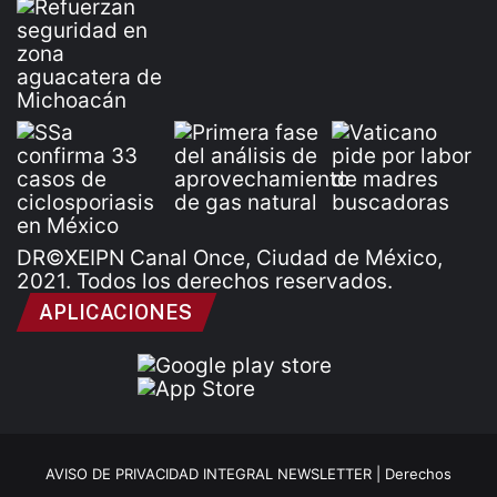
DR©XEIPN Canal Once, Ciudad de México,
2021. Todos los derechos reservados.
APLICACIONES
AVISO DE PRIVACIDAD INTEGRAL NEWSLETTER |
Derechos