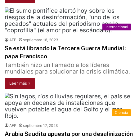
Internacional
AFP
septiembre 18, 2023
Se está librando la Tercera Guerra Mundial:
papa Francisco
También hizo un llamado a los líderes
mundiales para solucionar la crisis climática.
Leer más »
Ciencia
AFP
septiembre 17, 2023
Arabia Saudita apuesta por una desalinización