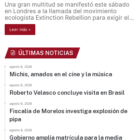
Una gran multitud se manifestó este sábado
en Londres a la llamada del movimiento
ecologista Extinction Rebellion para exigir el…
Leer más »
ÚLTIMAS NOTICIAS
agosto 8, 2026
Michis, amados en el cine y la música
agosto 8, 2026
Roberto Velasco concluye visita en Brasil
agosto 8, 2026
Fiscalía de Morelos investiga explosión de
pipa
agosto 8, 2026
Gobierno amplía matrícula para la media