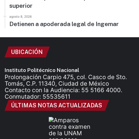
superior
agosto 8, 2026
Detienen a apoderada legal de Ingemar
UBICACIÓN
Instituto Politécnico Nacional
Prolongación Carpio 475, col. Casco de Sto.
Tomás, C.P. 11340, Ciudad de México
Contacto con la Audiencia: 55 5166 4000.
Conmutador: 55535611
ÚLTIMAS NOTAS ACTUALIZADAS