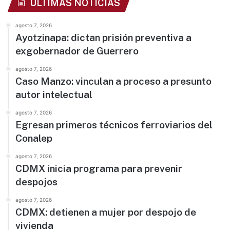
ÚLTIMAS NOTICIAS
agosto 7, 2026
Ayotzinapa: dictan prisión preventiva a
exgobernador de Guerrero
agosto 7, 2026
Caso Manzo: vinculan a proceso a presunto
autor intelectual
agosto 7, 2026
Egresan primeros técnicos ferroviarios del
Conalep
agosto 7, 2026
CDMX inicia programa para prevenir
despojos
agosto 7, 2026
CDMX: detienen a mujer por despojo de
vivienda