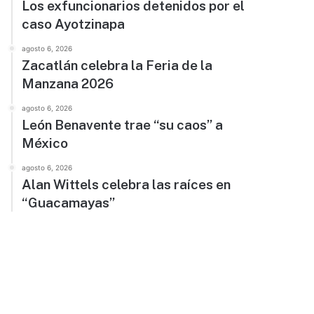
Los exfuncionarios detenidos por el
caso Ayotzinapa
agosto 6, 2026
Zacatlán celebra la Feria de la
Manzana 2026
agosto 6, 2026
León Benavente trae “su caos” a
México
agosto 6, 2026
Alan Wittels celebra las raíces en
“Guacamayas”