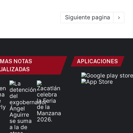
Siguiente pagina
IMAS NOTAS
APLICACIONES
UALIZADAS