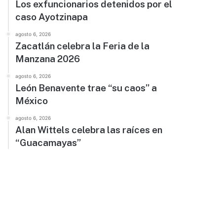
Los exfuncionarios detenidos por el
caso Ayotzinapa
agosto 6, 2026
Zacatlán celebra la Feria de la
Manzana 2026
agosto 6, 2026
León Benavente trae “su caos” a
México
agosto 6, 2026
Alan Wittels celebra las raíces en
“Guacamayas”