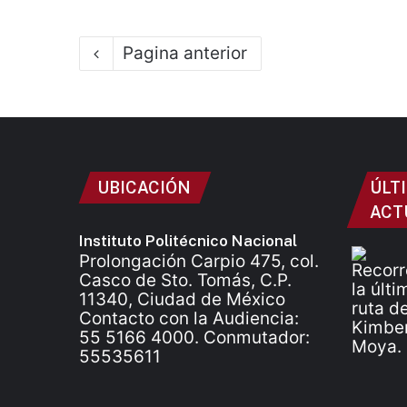
Pagina anterior
UBICACIÓN
ÚLT
ACT
Instituto Politécnico Nacional
Prolongación Carpio 475, col.
Casco de Sto. Tomás, C.P.
11340, Ciudad de México
Contacto con la Audiencia:
55 5166 4000. Conmutador:
55535611