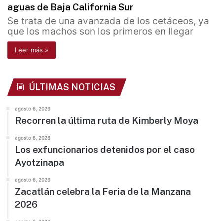
aguas de Baja California Sur
Se trata de una avanzada de los cetáceos, ya
que los machos son los primeros en llegar
Leer más »
ÚLTIMAS NOTICIAS
agosto 6, 2026
Recorren la última ruta de Kimberly Moya
agosto 6, 2026
Los exfuncionarios detenidos por el caso
Ayotzinapa
agosto 6, 2026
Zacatlán celebra la Feria de la Manzana
2026