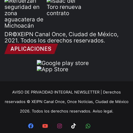
DR©XEIPN Canal Once, Ciudad de México,
2021. Todos los derechos reservados.
APLICACIONES
AVISO DE PRIVACIDAD INTEGRAL NEWSLETTER |
Derechos
reservados © XEIPN Canal Once, Once Noticias, Ciudad de México
2026. Todos los derechos reservados. Aviso legal.
Facebook
YouTube
Instagram
TikTok
WhatsApp
x