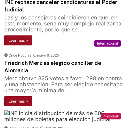
INE rechaza cancelar candidaturas al Poder
Judicial
Las y los consejeros coincidieron en que, en
este momento, sería muy complejo realizar tal
procedimiento, por lo que se…
Leer más »
Internacional
Once Noticias
mayo 6, 2025
Friedrich Merz es elegido canciller de
Alemania
Merz obtuvo 325 votos a favor, 298 en contra
y una abstención. Para ser elegido necesitaba
una mayoría mínima de…
Leer más »
Nacional