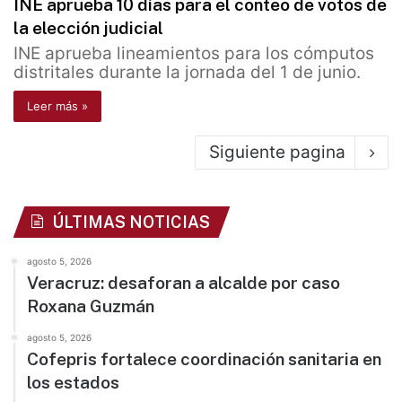
INE aprueba 10 días para el conteo de votos de
la elección judicial
INE aprueba lineamientos para los cómputos
distritales durante la jornada del 1 de junio.
Leer más »
Siguiente pagina
ÚLTIMAS NOTICIAS
agosto 5, 2026
Veracruz: desaforan a alcalde por caso
Roxana Guzmán
agosto 5, 2026
Cofepris fortalece coordinación sanitaria en
los estados