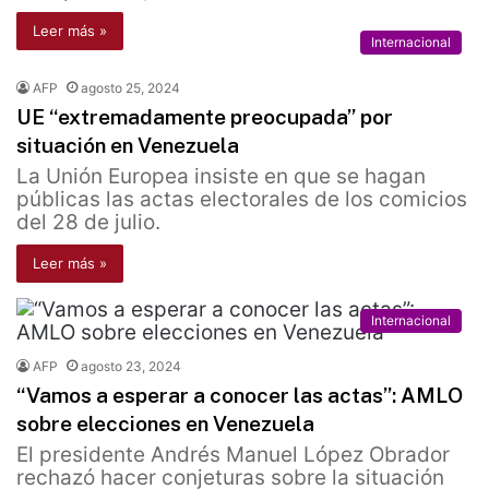
Leer más »
Internacional
AFP
agosto 25, 2024
UE “extremadamente preocupada” por
situación en Venezuela
La Unión Europea insiste en que se hagan
públicas las actas electorales de los comicios
del 28 de julio.
Leer más »
Internacional
AFP
agosto 23, 2024
“Vamos a esperar a conocer las actas”: AMLO
sobre elecciones en Venezuela
El presidente Andrés Manuel López Obrador
rechazó hacer conjeturas sobre la situación