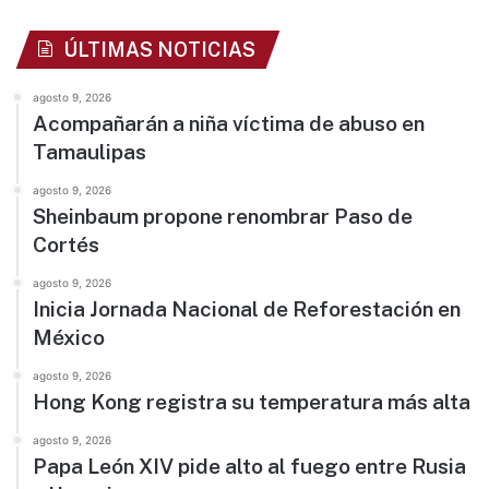
ÚLTIMAS NOTICIAS
agosto 9, 2026
Acompañarán a niña víctima de abuso en
Tamaulipas
agosto 9, 2026
Sheinbaum propone renombrar Paso de
Cortés
agosto 9, 2026
Inicia Jornada Nacional de Reforestación en
México
agosto 9, 2026
Hong Kong registra su temperatura más alta
agosto 9, 2026
Papa León XIV pide alto al fuego entre Rusia