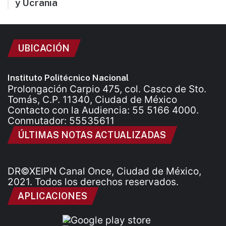
y Ucrania
UBICACIÓN
Instituto Politécnico Nacional
Prolongación Carpio 475, col. Casco de Sto.
Tomás, C.P. 11340, Ciudad de México
Contacto con la Audiencia: 55 5166 4000.
Conmutador: 55535611
ÚLTIMAS NOTAS ACTUALIZADAS
DR©XEIPN Canal Once, Ciudad de México,
2021. Todos los derechos reservados.
APLICACIONES