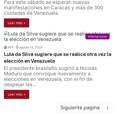
Para este sábado se esperan nuevas
manifestaciones en Caracas y más de 300
ciudades de Venezuela.
Leer más »
Internacional
AFP
agosto 15, 2024
Lula da Silva sugiere que se realice otra vez la
elección en Venezuela
El presidente brasileño sugirió a Nicolás
Maduro que convoque nuevamente a
elecciones en Venezuela, con el fin de
despejar las…
Leer más »
Siguiente pagina