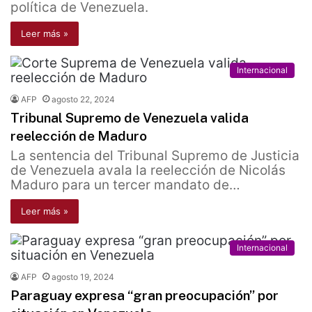
política de Venezuela.
Leer más »
Internacional
AFP
agosto 22, 2024
Tribunal Supremo de Venezuela valida
reelección de Maduro
La sentencia del Tribunal Supremo de Justicia
de Venezuela avala la reelección de Nicolás
Maduro para un tercer mandato de…
Leer más »
Internacional
AFP
agosto 19, 2024
Paraguay expresa “gran preocupación” por