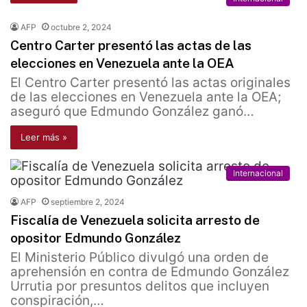
AFP
octubre 2, 2024
Centro Carter presentó las actas de las
elecciones en Venezuela ante la OEA
El Centro Carter presentó las actas originales
de las elecciones en Venezuela ante la OEA;
aseguró que Edmundo González ganó…
Leer más »
Internacional
AFP
septiembre 2, 2024
Fiscalía de Venezuela solicita arresto de
opositor Edmundo González
El Ministerio Público divulgó una orden de
aprehensión en contra de Edmundo González
Urrutia por presuntos delitos que incluyen
conspiración,…