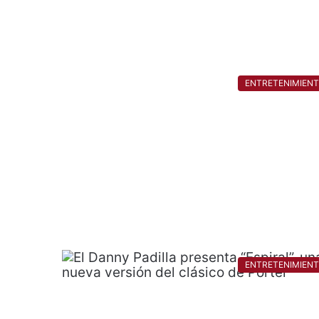
ENTRETENIMIEN
ENTRETENIMIEN