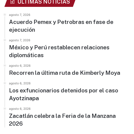
ÚLTIMAS NOTICIAS
agosto 7, 2026
Acuerdo Pemex y Petrobras en fase de
ejecución
agosto 7, 2026
México y Perú restablecen relaciones
diplomáticas
agosto 6, 2026
Recorren la última ruta de Kimberly Moya
agosto 6, 2026
Los exfuncionarios detenidos por el caso
Ayotzinapa
agosto 6, 2026
Zacatlán celebra la Feria de la Manzana
2026