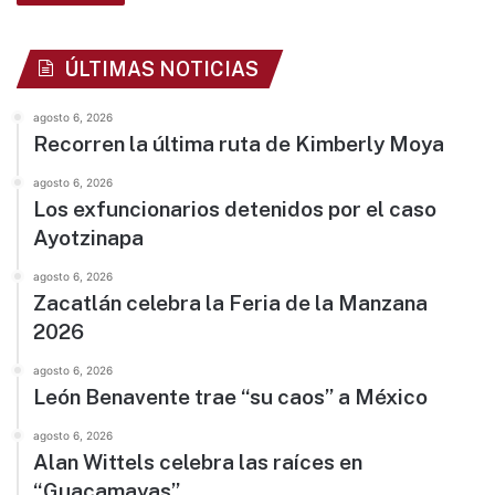
ÚLTIMAS NOTICIAS
agosto 6, 2026
Recorren la última ruta de Kimberly Moya
agosto 6, 2026
Los exfuncionarios detenidos por el caso
Ayotzinapa
agosto 6, 2026
Zacatlán celebra la Feria de la Manzana
2026
agosto 6, 2026
León Benavente trae “su caos” a México
agosto 6, 2026
Alan Wittels celebra las raíces en
“Guacamayas”