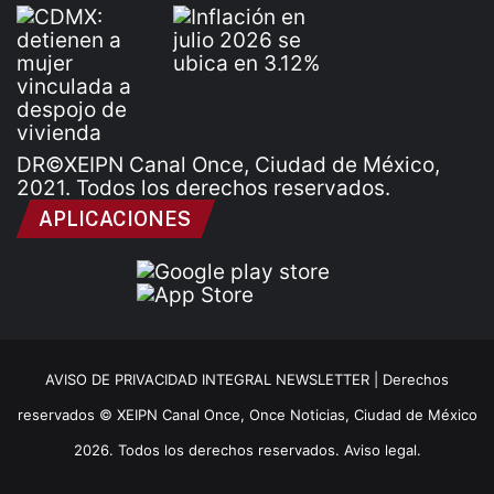
DR©XEIPN Canal Once, Ciudad de México,
2021. Todos los derechos reservados.
APLICACIONES
AVISO DE PRIVACIDAD INTEGRAL NEWSLETTER |
Derechos
reservados © XEIPN Canal Once, Once Noticias, Ciudad de México
2026. Todos los derechos reservados. Aviso legal.