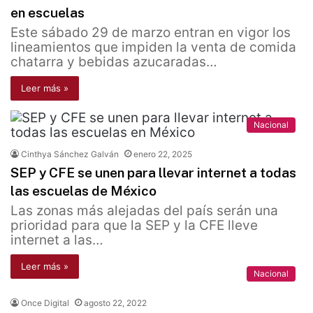
en escuelas
Este sábado 29 de marzo entran en vigor los
lineamientos que impiden la venta de comida
chatarra y bebidas azucaradas…
Leer más »
Nacional
Cinthya Sánchez Galván
enero 22, 2025
SEP y CFE se unen para llevar internet a todas
las escuelas de México
Las zonas más alejadas del país serán una
prioridad para que la SEP y la CFE lleve
internet a las…
Leer más »
Nacional
Once Digital
agosto 22, 2022