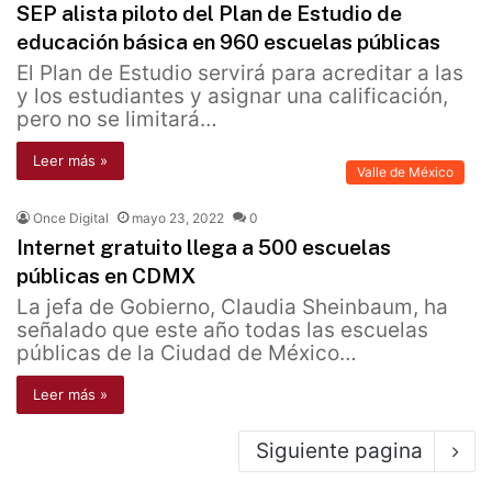
SEP alista piloto del Plan de Estudio de
educación básica en 960 escuelas públicas
El Plan de Estudio servirá para acreditar a las
y los estudiantes y asignar una calificación,
pero no se limitará…
Leer más »
Valle de México
Once Digital
mayo 23, 2022
0
Internet gratuito llega a 500 escuelas
públicas en CDMX
La jefa de Gobierno, Claudia Sheinbaum, ha
señalado que este año todas las escuelas
públicas de la Ciudad de México…
Leer más »
Siguiente pagina