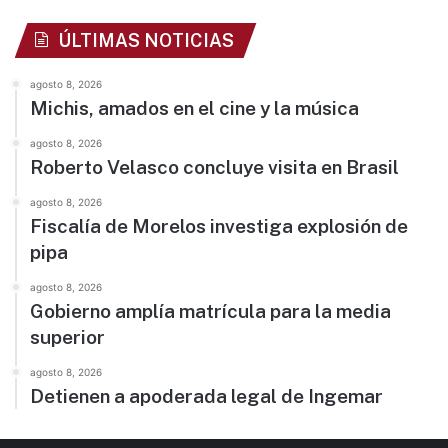
ÚLTIMAS NOTICIAS
agosto 8, 2026
Michis, amados en el cine y la música
agosto 8, 2026
Roberto Velasco concluye visita en Brasil
agosto 8, 2026
Fiscalía de Morelos investiga explosión de
pipa
agosto 8, 2026
Gobierno amplía matrícula para la media
superior
agosto 8, 2026
Detienen a apoderada legal de Ingemar