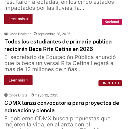
resultaron afectadas, en los cinco estados
impactados por las lluvias, la…
Leer más »
Nacional
Once Noticias
septiembre 28, 2025
Todos los estudiantes de primaria pública
recibirán Beca Rita Cetina en 2026
El secretario de Educación Pública anunció
que la beca universal Rita Cetina llegará a
más de 12 millones de niñas…
Leer más »
ONCE LAB
Once Digital
mayo 12, 2025
CDMX lanza convocatoria para proyectos de
educación y ciencia
El gobierno CDMX busca propuestas que
mejoren la vida, en alianza con el