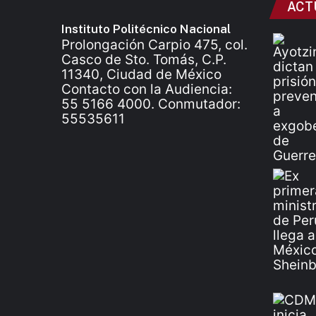
ACT
Instituto Politécnico Nacional
Prolongación Carpio 475, col.
Casco de Sto. Tomás, C.P.
11340, Ciudad de México
Contacto con la Audiencia:
55 5166 4000. Conmutador:
55535611