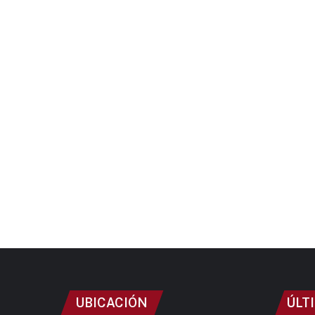
UBICACIÓN
ÚLT