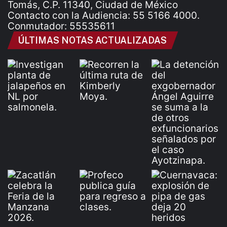
Tomás, C.P. 11340, Ciudad de México
Contacto con la Audiencia: 55 5166 4000.
Conmutador: 55535611
ÚLTIMAS NOTAS ACTUALIZADAS