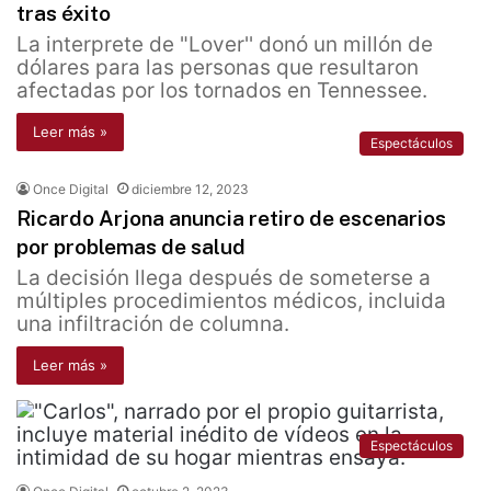
tras éxito
La interprete de "Lover'' donó un millón de
dólares para las personas que resultaron
afectadas por los tornados en Tennessee.
Leer más »
Espectáculos
Once Digital
diciembre 12, 2023
Ricardo Arjona anuncia retiro de escenarios
por problemas de salud
La decisión llega después de someterse a
múltiples procedimientos médicos, incluida
una infiltración de columna.
Leer más »
Espectáculos