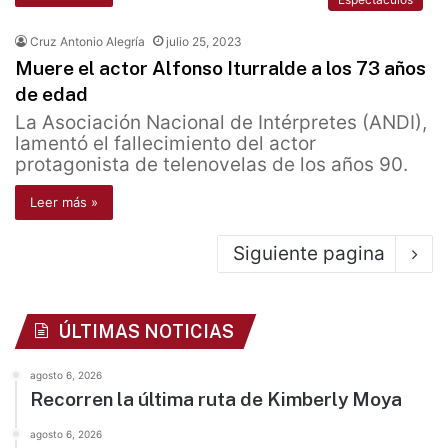
Cruz Antonio Alegría
julio 25, 2023
Muere el actor Alfonso Iturralde a los 73 años
de edad
La Asociación Nacional de Intérpretes (ANDI),
lamentó el fallecimiento del actor
protagonista de telenovelas de los años 90.
Leer más »
Siguiente pagina
ÚLTIMAS NOTICIAS
agosto 6, 2026
Recorren la última ruta de Kimberly Moya
agosto 6, 2026