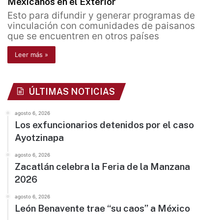
Mexicanos en el Exterior
Esto para difundir y generar programas de
vinculación con comunidades de paisanos
que se encuentren en otros países
Leer más »
ÚLTIMAS NOTICIAS
agosto 6, 2026
Los exfuncionarios detenidos por el caso
Ayotzinapa
agosto 6, 2026
Zacatlán celebra la Feria de la Manzana
2026
agosto 6, 2026
León Benavente trae “su caos” a México