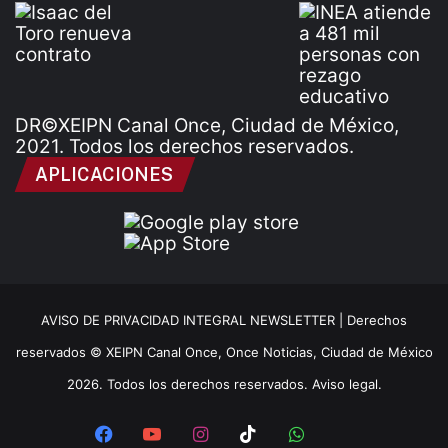
DR©XEIPN Canal Once, Ciudad de México,
2021. Todos los derechos reservados.
APLICACIONES
AVISO DE PRIVACIDAD INTEGRAL NEWSLETTER |
Derechos
reservados © XEIPN Canal Once, Once Noticias, Ciudad de México
2026. Todos los derechos reservados. Aviso legal.
Facebook
YouTube
Instagram
TikTok
WhatsApp
x