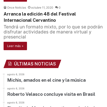
Once Noticias
octubre 11, 2020
0
Arranca la edición 48 del Festival
Internacional Cervantino
Tendrá un formato mixto, por lo que se podrán
disfrutar actividades de manera virtual y
presencial
Leer más »
ÚLTIMAS NOTICIAS
agosto 8, 2026
Michis, amados en el cine y la música
agosto 8, 2026
Roberto Velasco concluye visita en Brasil
agosto 8, 2026