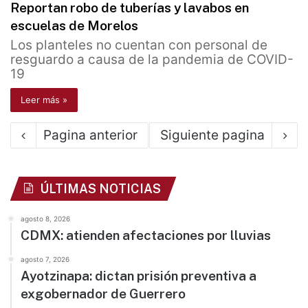
Reportan robo de tuberías y lavabos en
escuelas de Morelos
Los planteles no cuentan con personal de
resguardo a causa de la pandemia de COVID-
19
Leer más »
Pagina anterior
Siguiente pagina
ÚLTIMAS NOTICIAS
agosto 8, 2026
CDMX: atienden afectaciones por lluvias
agosto 7, 2026
Ayotzinapa: dictan prisión preventiva a
exgobernador de Guerrero