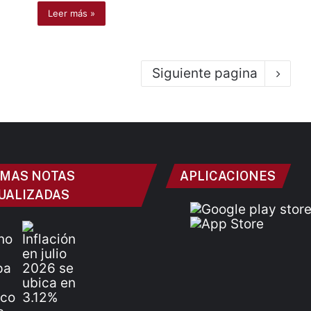
Leer más »
Siguiente pagina
IMAS NOTAS
APLICACIONES
UALIZADAS