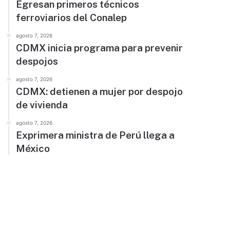
Egresan primeros técnicos
ferroviarios del Conalep
agosto 7, 2026
CDMX inicia programa para prevenir
despojos
agosto 7, 2026
CDMX: detienen a mujer por despojo
de vivienda
agosto 7, 2026
Exprimera ministra de Perú llega a
México