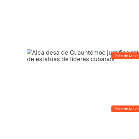
Valle de Méxi
Valle de Méxi