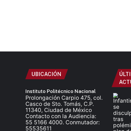
UBICACIÓN
ÚLT
ACT
Instituto Politécnico Nacional
Prolongación Carpio 475, col.
Casco de Sto. Tomás, C.P.
11340, Ciudad de México
Contacto con la Audiencia:
55 5166 4000. Conmutador:
55535611