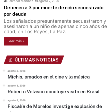
Salvador Martínez
agosto 7, 2025
Detienen a 3 por muerte de niño secuestrado
por deuda
Los señalados presuntamente secuestraron y
asesinaron a un niño de apenas cinco años de
edad, en Los Reyes, La Paz.
Leer más »
ÚLTIMAS NOTICIAS
agosto 8, 2026
Michis, amados en el cine y la música
agosto 8, 2026
Roberto Velasco concluye visita en Brasil
agosto 8, 2026
Fiscalía de Morelos investiga explosión de