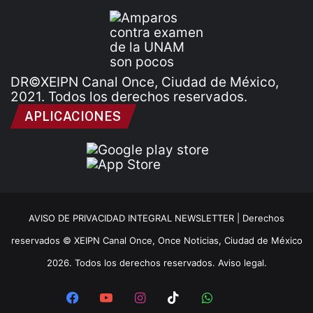
DR©XEIPN Canal Once, Ciudad de México,
2021. Todos los derechos reservados.
APLICACIONES
AVISO DE PRIVACIDAD INTEGRAL NEWSLETTER |
Derechos
reservados © XEIPN Canal Once, Once Noticias, Ciudad de México
2026. Todos los derechos reservados. Aviso legal.
Facebook
YouTube
Instagram
TikTok
WhatsApp
x