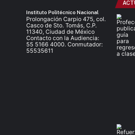
ACT
Instituto Politécnico Nacional
Prolongación Carpio 475, col.
Casco de Sto. Tomás, C.P.
11340, Ciudad de México
Contacto con la Audiencia:
55 5166 4000. Conmutador:
55535611