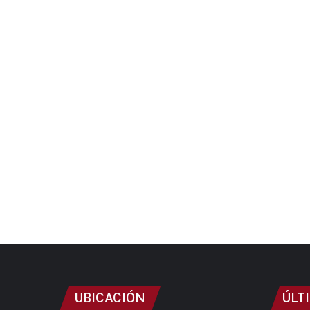
UBICACIÓN
ÚLT