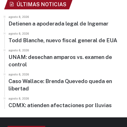
ÚLTIMAS NOTICIAS
agosto 8, 2026
Detienen a apoderada legal de Ingemar
agosto 8, 2026
Todd Blanche, nuevo fiscal general de EUA
agosto 8, 2026
UNAM: desechan amparos vs. examen de
control
agosto 8, 2026
Caso Wallace: Brenda Quevedo queda en
libertad
agosto 8, 2026
CDMX: atienden afectaciones por lluvias