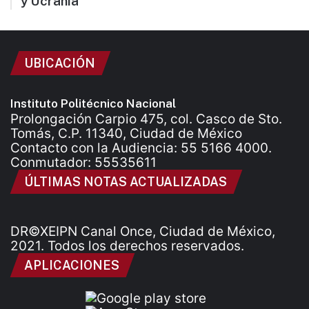
y Ucrania
UBICACIÓN
Instituto Politécnico Nacional
Prolongación Carpio 475, col. Casco de Sto.
Tomás, C.P. 11340, Ciudad de México
Contacto con la Audiencia: 55 5166 4000.
Conmutador: 55535611
ÚLTIMAS NOTAS ACTUALIZADAS
DR©XEIPN Canal Once, Ciudad de México,
2021. Todos los derechos reservados.
APLICACIONES