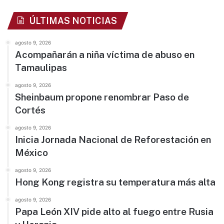
ÚLTIMAS NOTICIAS
agosto 9, 2026
Acompañarán a niña víctima de abuso en
Tamaulipas
agosto 9, 2026
Sheinbaum propone renombrar Paso de
Cortés
agosto 9, 2026
Inicia Jornada Nacional de Reforestación en
México
agosto 9, 2026
Hong Kong registra su temperatura más alta
agosto 9, 2026
Papa León XIV pide alto al fuego entre Rusia