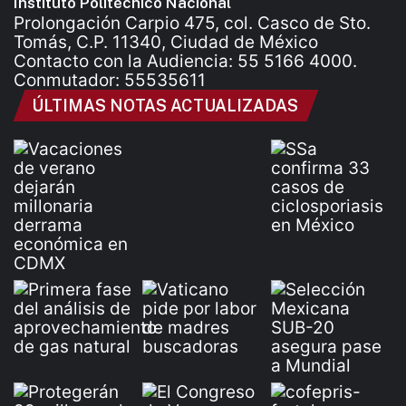
Instituto Politécnico Nacional
Prolongación Carpio 475, col. Casco de Sto.
Tomás, C.P. 11340, Ciudad de México
Contacto con la Audiencia: 55 5166 4000.
Conmutador: 55535611
ÚLTIMAS NOTAS ACTUALIZADAS