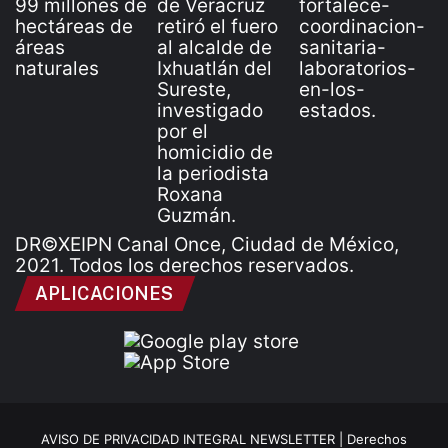
DR©XEIPN Canal Once, Ciudad de México,
2021. Todos los derechos reservados.
APLICACIONES
AVISO DE PRIVACIDAD INTEGRAL NEWSLETTER |
Derechos