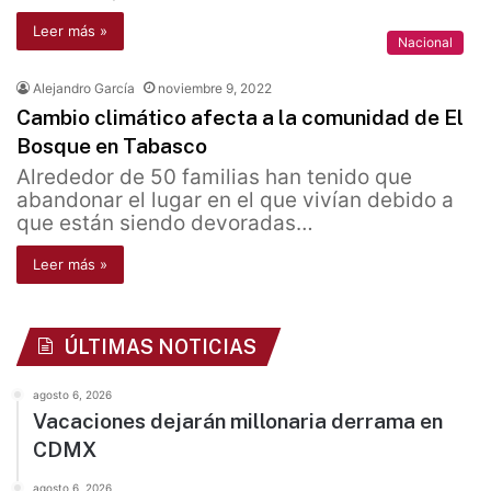
Leer más »
Nacional
Alejandro García
noviembre 9, 2022
Cambio climático afecta a la comunidad de El
Bosque en Tabasco
Alrededor de 50 familias han tenido que
abandonar el lugar en el que vivían debido a
que están siendo devoradas…
Leer más »
ÚLTIMAS NOTICIAS
agosto 6, 2026
Vacaciones dejarán millonaria derrama en
CDMX
agosto 6, 2026