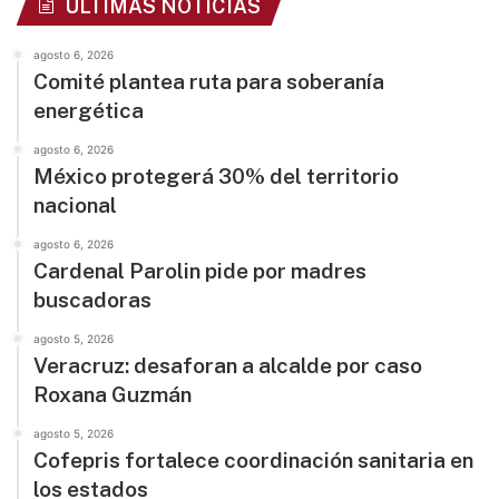
ÚLTIMAS NOTICIAS
agosto 6, 2026
Comité plantea ruta para soberanía
energética
agosto 6, 2026
México protegerá 30% del territorio
nacional
agosto 6, 2026
Cardenal Parolin pide por madres
buscadoras
agosto 5, 2026
Veracruz: desaforan a alcalde por caso
Roxana Guzmán
agosto 5, 2026
Cofepris fortalece coordinación sanitaria en
los estados