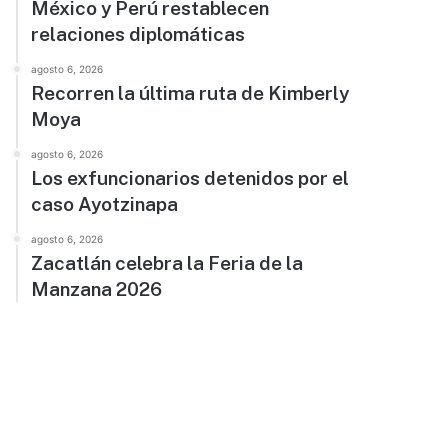
México y Perú restablecen
relaciones diplomáticas
agosto 6, 2026
Recorren la última ruta de Kimberly
Moya
agosto 6, 2026
Los exfuncionarios detenidos por el
caso Ayotzinapa
agosto 6, 2026
Zacatlán celebra la Feria de la
Manzana 2026