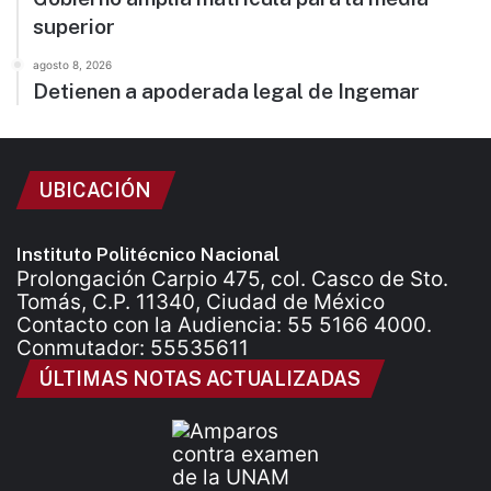
superior
agosto 8, 2026
Detienen a apoderada legal de Ingemar
UBICACIÓN
Instituto Politécnico Nacional
Prolongación Carpio 475, col. Casco de Sto.
Tomás, C.P. 11340, Ciudad de México
Contacto con la Audiencia: 55 5166 4000.
Conmutador: 55535611
ÚLTIMAS NOTAS ACTUALIZADAS