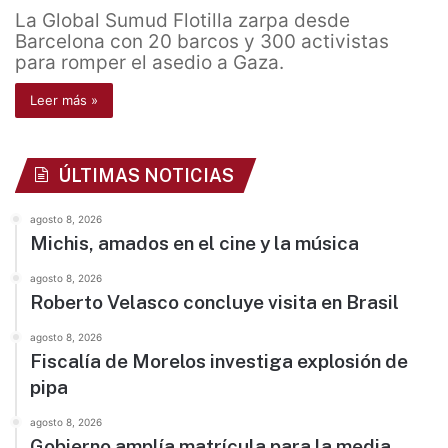
La Global Sumud Flotilla zarpa desde
Barcelona con 20 barcos y 300 activistas
para romper el asedio a Gaza.
Leer más »
ÚLTIMAS NOTICIAS
agosto 8, 2026
Michis, amados en el cine y la música
agosto 8, 2026
Roberto Velasco concluye visita en Brasil
agosto 8, 2026
Fiscalía de Morelos investiga explosión de
pipa
agosto 8, 2026
Gobierno amplía matrícula para la media