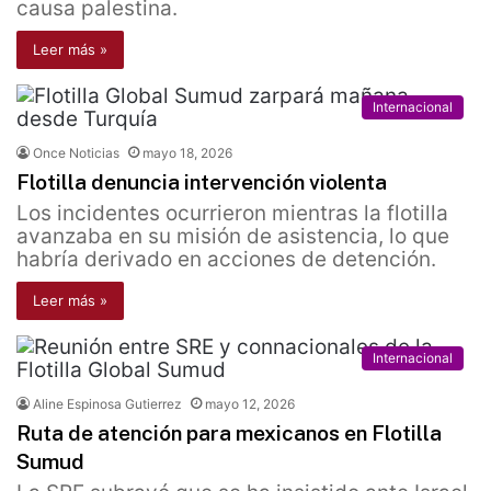
causa palestina.
Leer más »
Internacional
Once Noticias
mayo 18, 2026
Flotilla denuncia intervención violenta
Los incidentes ocurrieron mientras la flotilla
avanzaba en su misión de asistencia, lo que
habría derivado en acciones de detención.
Leer más »
Internacional
Aline Espinosa Gutierrez
mayo 12, 2026
Ruta de atención para mexicanos en Flotilla
Sumud