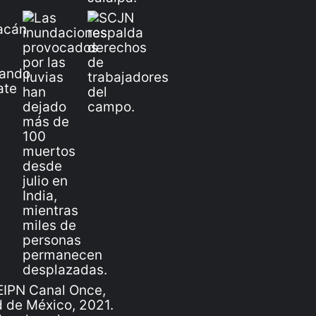
IPN Canal Once,
 de México, 2021.