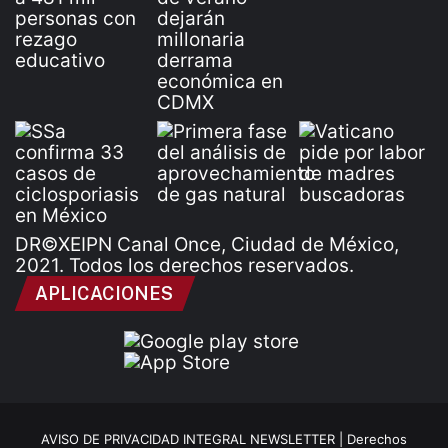
DR©XEIPN Canal Once, Ciudad de México,
2021. Todos los derechos reservados.
APLICACIONES
AVISO DE PRIVACIDAD INTEGRAL NEWSLETTER |
Derechos