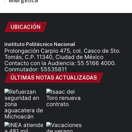
energética
UBICACIÓN
Instituto Politécnico Nacional
Prolongación Carpio 475, col. Casco de Sto.
Tomás, C.P. 11340, Ciudad de México
Contacto con la Audiencia: 55 5166 4000.
Conmutador: 55535611
ÚLTIMAS NOTAS ACTUALIZADAS