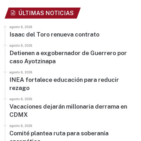
ÚLTIMAS NOTICIAS
agosto 6, 2026
Isaac del Toro renueva contrato
agosto 6, 2026
Detienen a exgobernador de Guerrero por
caso Ayotzinapa
agosto 6, 2026
INEA fortalece educación para reducir
rezago
agosto 6, 2026
Vacaciones dejarán millonaria derrama en
CDMX
agosto 6, 2026
Comité plantea ruta para soberanía