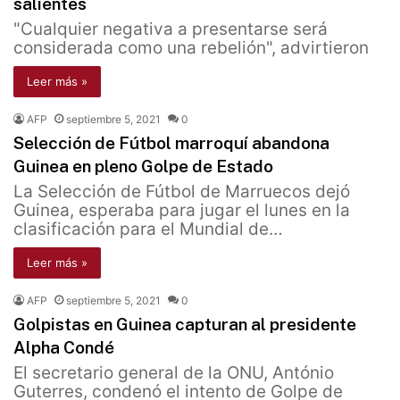
salientes
"Cualquier negativa a presentarse será
considerada como una rebelión", advirtieron
Leer más »
AFP
septiembre 5, 2021
0
Selección de Fútbol marroquí abandona
Guinea en pleno Golpe de Estado
La Selección de Fútbol de Marruecos dejó
Guinea, esperaba para jugar el lunes en la
clasificación para el Mundial de…
Leer más »
AFP
septiembre 5, 2021
0
Golpistas en Guinea capturan al presidente
Alpha Condé
El secretario general de la ONU, António
Guterres, condenó el intento de Golpe de