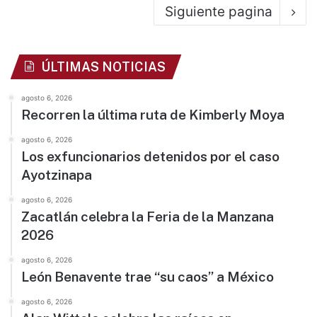
Siguiente pagina
ÚLTIMAS NOTICIAS
agosto 6, 2026
Recorren la última ruta de Kimberly Moya
agosto 6, 2026
Los exfuncionarios detenidos por el caso
Ayotzinapa
agosto 6, 2026
Zacatlán celebra la Feria de la Manzana
2026
agosto 6, 2026
León Benavente trae “su caos” a México
agosto 6, 2026