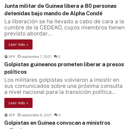
Junta militar de Guinea libera a 80 personas
detenidas bajo mando de Alpha Condé
La liberación se ha llevado a cabo de cara a la
cumbre de la CEDEAO, cuyos miembros tienen
previsto abordar…
Leer más »
AFP
septiembre 7, 2021
0
Golpistas guineanos prometen liberar a presos
políticos
Los militares golpistas volvieron a insistir en
sus comunicados sobre una próxima consulta
a nivel nacional para la transición política…
Leer más »
AFP
septiembre 6, 2021
0
Golpistas en Guinea convocan a ministros