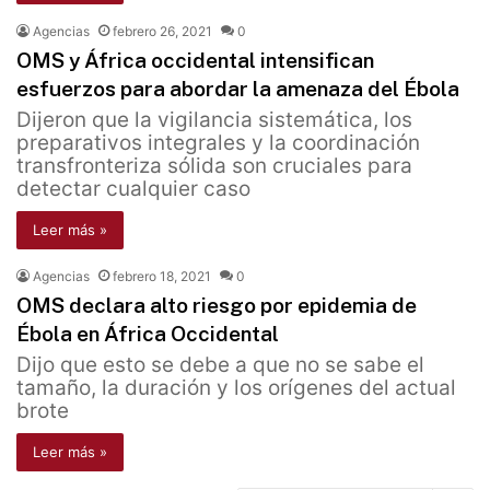
Agencias
febrero 26, 2021
0
OMS y África occidental intensifican
esfuerzos para abordar la amenaza del Ébola
Dijeron que la vigilancia sistemática, los
preparativos integrales y la coordinación
transfronteriza sólida son cruciales para
detectar cualquier caso
Leer más »
Agencias
febrero 18, 2021
0
OMS declara alto riesgo por epidemia de
Ébola en África Occidental
Dijo que esto se debe a que no se sabe el
tamaño, la duración y los orígenes del actual
brote
Leer más »