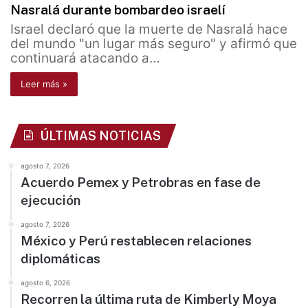
Nasralá durante bombardeo israelí
Israel declaró que la muerte de Nasralá hace
del mundo "un lugar más seguro" y afirmó que
continuará atacando a…
Leer más »
ÚLTIMAS NOTICIAS
agosto 7, 2026
Acuerdo Pemex y Petrobras en fase de
ejecución
agosto 7, 2026
México y Perú restablecen relaciones
diplomáticas
agosto 6, 2026
Recorren la última ruta de Kimberly Moya