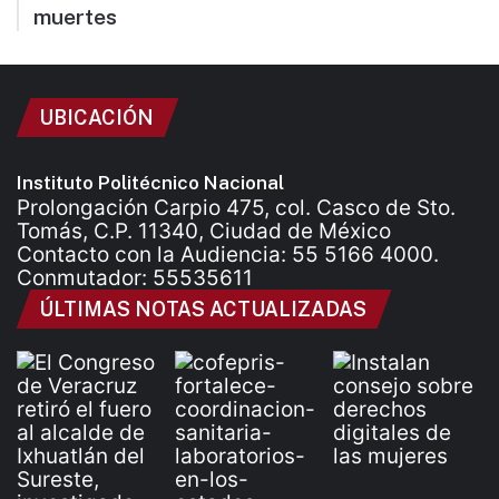
muertes
UBICACIÓN
Instituto Politécnico Nacional
Prolongación Carpio 475, col. Casco de Sto.
Tomás, C.P. 11340, Ciudad de México
Contacto con la Audiencia: 55 5166 4000.
Conmutador: 55535611
ÚLTIMAS NOTAS ACTUALIZADAS