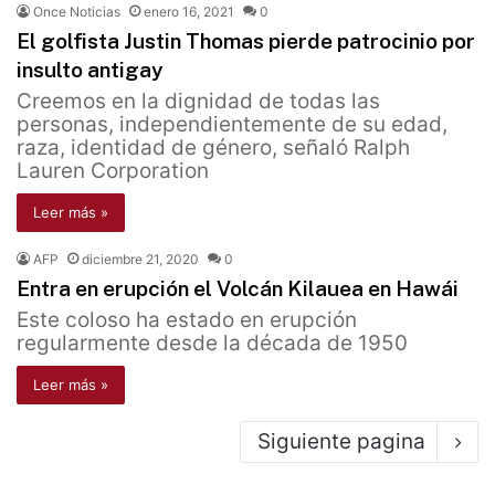
Once Noticias
enero 16, 2021
0
El golfista Justin Thomas pierde patrocinio por
insulto antigay
Creemos en la dignidad de todas las
personas, independientemente de su edad,
raza, identidad de género, señaló Ralph
Lauren Corporation
Leer más »
AFP
diciembre 21, 2020
0
Entra en erupción el Volcán Kilauea en Hawái
Este coloso ha estado en erupción
regularmente desde la década de 1950
Leer más »
Siguiente pagina