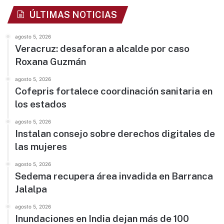
ÚLTIMAS NOTICIAS
agosto 5, 2026
Veracruz: desaforan a alcalde por caso
Roxana Guzmán
agosto 5, 2026
Cofepris fortalece coordinación sanitaria en
los estados
agosto 5, 2026
Instalan consejo sobre derechos digitales de
las mujeres
agosto 5, 2026
Sedema recupera área invadida en Barranca
Jalalpa
agosto 5, 2026
Inundaciones en India dejan más de 100