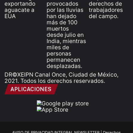
DR©XEIPN Canal Once, Ciudad de México,
2021. Todos los derechos reservados.
APLICACIONES
AVISO DE PRIVACIDAD INTEGRAL NEWSLETTER |
Derechos