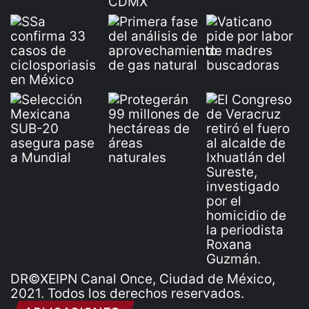
DR©XEIPN Canal Once, Ciudad de México,
2021. Todos los derechos reservados.