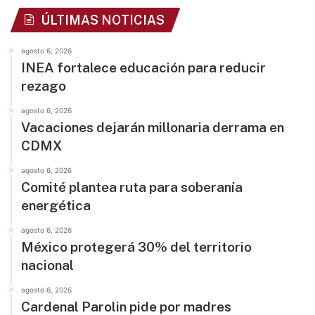
ÚLTIMAS NOTICIAS
agosto 6, 2026
INEA fortalece educación para reducir
rezago
agosto 6, 2026
Vacaciones dejarán millonaria derrama en
CDMX
agosto 6, 2026
Comité plantea ruta para soberanía
energética
agosto 6, 2026
México protegerá 30% del territorio
nacional
agosto 6, 2026
Cardenal Parolin pide por madres