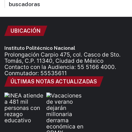
buscadoras
UBICACIÓN
Instituto Politécnico Nacional
Prolongación Carpio 475, col. Casco de Sto.
Tomás, C.P. 11340, Ciudad de México
Contacto con la Audiencia: 55 5166 4000.
Conmutador: 55535611
ÚLTIMAS NOTAS ACTUALIZADAS