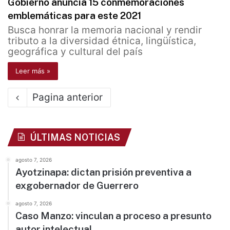
Gobierno anuncia 15 conmemoraciones
emblemáticas para este 2021
Busca honrar la memoria nacional y rendir
tributo a la diversidad étnica, lingüística,
geográfica y cultural del país
Leer más »
Pagina anterior
ÚLTIMAS NOTICIAS
agosto 7, 2026
Ayotzinapa: dictan prisión preventiva a
exgobernador de Guerrero
agosto 7, 2026
Caso Manzo: vinculan a proceso a presunto
autor intelectual