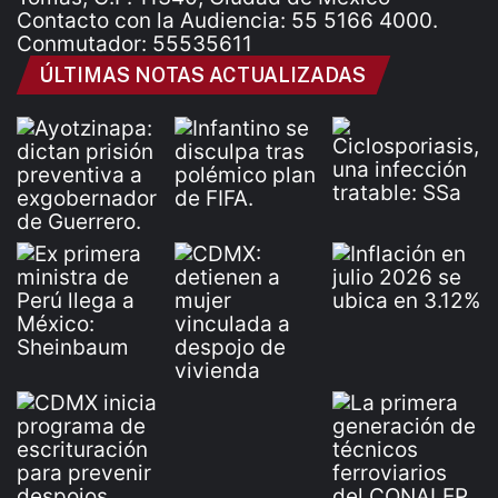
Contacto con la Audiencia: 55 5166 4000.
Conmutador: 55535611
ÚLTIMAS NOTAS ACTUALIZADAS