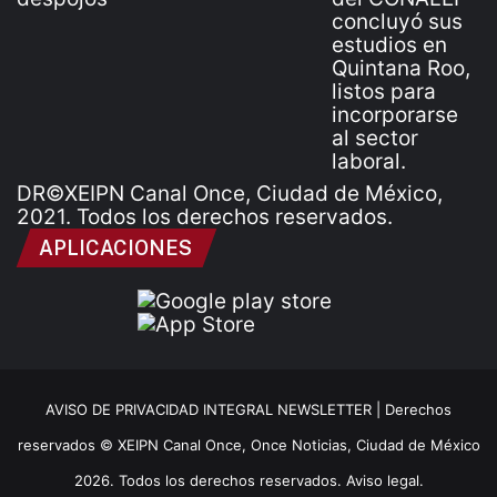
DR©XEIPN Canal Once, Ciudad de México,
2021. Todos los derechos reservados.
APLICACIONES
AVISO DE PRIVACIDAD INTEGRAL NEWSLETTER |
Derechos
reservados © XEIPN Canal Once, Once Noticias, Ciudad de México
2026. Todos los derechos reservados. Aviso legal.