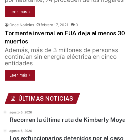
Leer más »
Once Noticias
febrero 17, 2021
0
Tormenta invernal en EUA deja al menos 30
muertos
Además, más de 3 millones de personas
continúan sin energía eléctrica en cinco
entidades
Leer más »
ÚLTIMAS NOTICIAS
agosto 6, 2026
Recorren la última ruta de Kimberly Moya
agosto 6, 2026
Los exfuncionarios detenidos por el caso