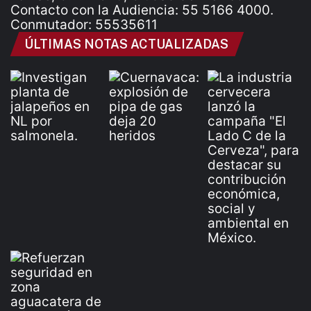
Contacto con la Audiencia: 55 5166 4000.
Conmutador: 55535611
ÚLTIMAS NOTAS ACTUALIZADAS