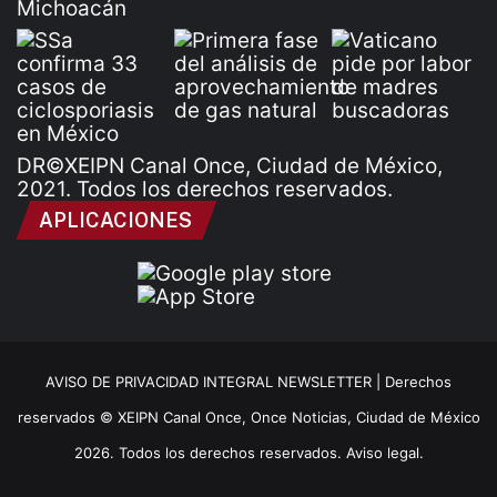
DR©XEIPN Canal Once, Ciudad de México,
2021. Todos los derechos reservados.
APLICACIONES
AVISO DE PRIVACIDAD INTEGRAL NEWSLETTER |
Derechos
reservados © XEIPN Canal Once, Once Noticias, Ciudad de México
2026. Todos los derechos reservados. Aviso legal.