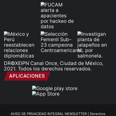
DR©XEIPN Canal Once, Ciudad de México,
2021. Todos los derechos reservados.
APLICACIONES
AVISO DE PRIVACIDAD INTEGRAL NEWSLETTER |
Derechos