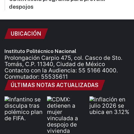
despojos
UBICACIÓN
Instituto Politécnico Nacional
Prolongación Carpio 475, col. Casco de Sto.
Tomás, C.P. 11340, Ciudad de México
Contacto con la Audiencia: 55 5166 4000.
Conmutador: 55535611
ÚLTIMAS NOTAS ACTUALIZADAS