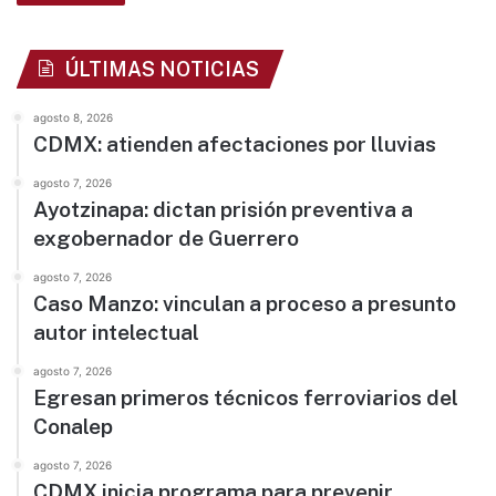
ÚLTIMAS NOTICIAS
agosto 8, 2026
CDMX: atienden afectaciones por lluvias
agosto 7, 2026
Ayotzinapa: dictan prisión preventiva a
exgobernador de Guerrero
agosto 7, 2026
Caso Manzo: vinculan a proceso a presunto
autor intelectual
agosto 7, 2026
Egresan primeros técnicos ferroviarios del
Conalep
agosto 7, 2026
CDMX inicia programa para prevenir