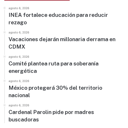
agosto 6, 2026
INEA fortalece educación para reducir
rezago
agosto 6, 2026
Vacaciones dejarán millonaria derrama en
CDMX
agosto 6, 2026
Comité plantea ruta para soberanía
energética
agosto 6, 2026
México protegerá 30% del territorio
nacional
agosto 6, 2026
Cardenal Parolin pide por madres
buscadoras