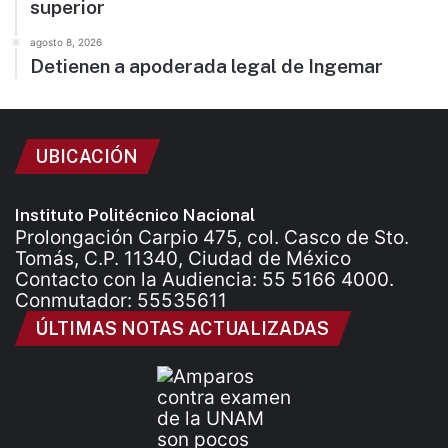
superior
agosto 8, 2026
Detienen a apoderada legal de Ingemar
UBICACIÓN
Instituto Politécnico Nacional
Prolongación Carpio 475, col. Casco de Sto.
Tomás, C.P. 11340, Ciudad de México
Contacto con la Audiencia: 55 5166 4000.
Conmutador: 55535611
ÚLTIMAS NOTAS ACTUALIZADAS