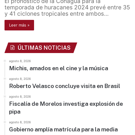
El pronóstico de la Conagua para la
temporada de huracanes 2024 prevé entre 35
y 41 ciclones tropicales entre ambos…
Leer más »
ÚLTIMAS NOTICIAS
agosto 8, 2026
Michis, amados en el cine y la música
agosto 8, 2026
Roberto Velasco concluye visita en Brasil
agosto 8, 2026
Fiscalía de Morelos investiga explosión de
pipa
agosto 8, 2026
Gobierno amplía matrícula para la media