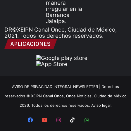
DR©XEIPN Canal Once, Ciudad de México,
2021. Todos los derechos reservados.
APLICACIONES
AVISO DE PRIVACIDAD INTEGRAL NEWSLETTER |
Derechos
reservados © XEIPN Canal Once, Once Noticias, Ciudad de México
2026. Todos los derechos reservados. Aviso legal.
Facebook
YouTube
Instagram
TikTok
WhatsApp
x