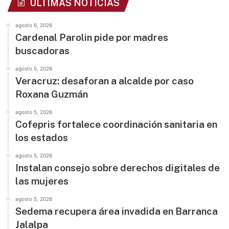
ÚLTIMAS NOTICIAS
agosto 6, 2026
Cardenal Parolin pide por madres
buscadoras
agosto 5, 2026
Veracruz: desaforan a alcalde por caso
Roxana Guzmán
agosto 5, 2026
Cofepris fortalece coordinación sanitaria en
los estados
agosto 5, 2026
Instalan consejo sobre derechos digitales de
las mujeres
agosto 5, 2026
Sedema recupera área invadida en Barranca
Jalalpa